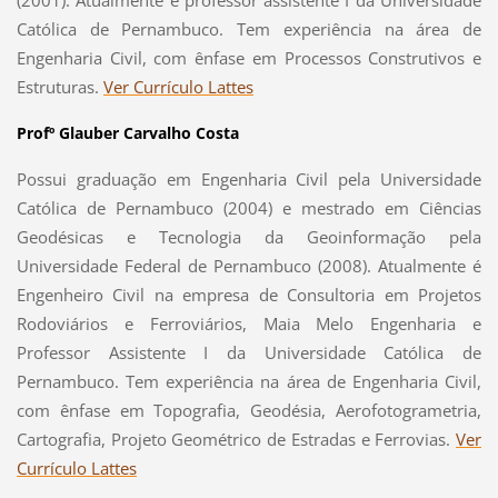
Católica de Pernambuco. Tem experiência na área de
Engenharia Civil, com ênfase em Processos Construtivos e
Estruturas.
Ver Currículo Lattes
Profº Glauber Carvalho Costa
Possui graduação em Engenharia Civil pela Universidade
Católica de Pernambuco (2004) e mestrado em Ciências
Geodésicas e Tecnologia da Geoinformação pela
Universidade Federal de Pernambuco (2008). Atualmente é
Engenheiro Civil na empresa de Consultoria em Projetos
Rodoviários e Ferroviários, Maia Melo Engenharia e
Professor Assistente I da Universidade Católica de
Pernambuco. Tem experiência na área de Engenharia Civil,
com ênfase em Topografia, Geodésia, Aerofotogrametria,
Cartografia, Projeto Geométrico de Estradas e Ferrovias.
Ver
Currículo Lattes