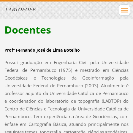
LABTOPOPE
Docentes
Profº Fernando José de Lima Botelho
Possui graduação em Engenharia Civil pela Universidade
Federal de Pernambuco (1975) e mestrado em Ciências
Geodésicas e Tecnologias da Geoinformação pela
Universidade Federal de Pernambuco (2003). Atualmente é
professor adjunto da Universidade Católica de Pernambuco
e coordenador do laboratório de topografia (LABTOP) do
Centro de Ciências e Tecnologia da Universidade Católica de
Pernambuco. Tem experiência na área de Geociências, com
ênfase em Cartografia Básica, atuando principalmente nos
seguintes temas: topografia, cartografia, ciências geodésicas,