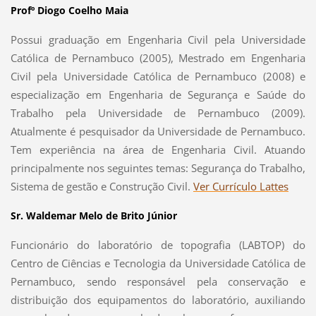
Profº Diogo Coelho Maia
Possui graduação em Engenharia Civil pela Universidade
Católica de Pernambuco (2005), Mestrado em Engenharia
Civil pela Universidade Católica de Pernambuco (2008) e
especialização em Engenharia de Segurança e Saúde do
Trabalho pela Universidade de Pernambuco (2009).
Atualmente é pesquisador da Universidade de Pernambuco.
Tem experiência na área de Engenharia Civil. Atuando
principalmente nos seguintes temas: Segurança do Trabalho,
Sistema de gestão e Construção Civil.
Ver Currículo Lattes
Sr. Waldemar Melo de Brito Júnior
Funcionário do laboratório de topografia (LABTOP) do
Centro de Ciências e Tecnologia da Universidade Católica de
Pernambuco, sendo responsável pela conservação e
distribuição dos equipamentos do laboratório, auxiliando