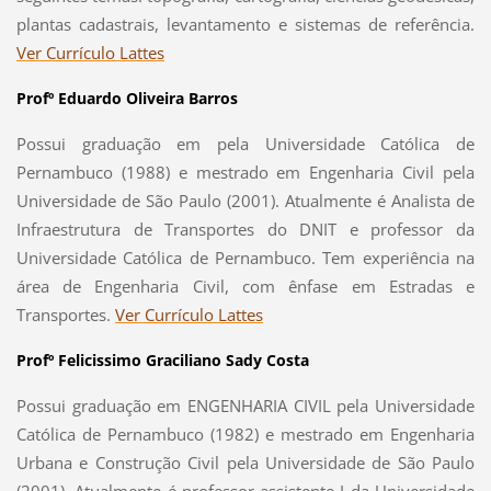
plantas cadastrais, levantamento e sistemas de referência.
Ver Currículo Lattes
Profº Eduardo Oliveira Barros
Possui graduação em pela Universidade Católica de
Pernambuco (1988) e mestrado em Engenharia Civil pela
Universidade de São Paulo (2001). Atualmente é Analista de
Infraestrutura de Transportes do DNIT e professor da
Universidade Católica de Pernambuco. Tem experiência na
área de Engenharia Civil, com ênfase em Estradas e
Transportes.
Ver Currículo Lattes
Profº Felicissimo Graciliano Sady Costa
Possui graduação em ENGENHARIA CIVIL pela Universidade
Católica de Pernambuco (1982) e mestrado em Engenharia
Urbana e Construção Civil pela Universidade de São Paulo
(2001). Atualmente é professor assistente I da Universidade