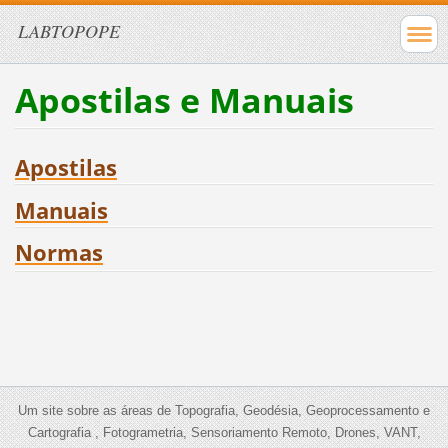
LABTOPOPE
Apostilas e Manuais
Apostilas
Manuais
Normas
Um site sobre as áreas de Topografia, Geodésia, Geoprocessamento e
Cartografia , Fotogrametria, Sensoriamento Remoto, Drones, VANT,