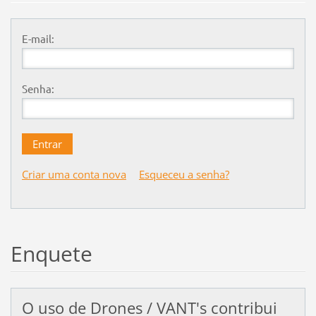
E-mail:
Senha:
Criar uma conta nova
Esqueceu a senha?
Enquete
O uso de Drones / VANT's contribui