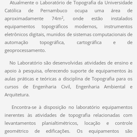
Atualmente o Laboratório de Topografia da Universidade
Católica de Pernambuco ocupa uma área de
2
aproximadamente 74m
, onde estão instalados
equipamentos topográficos modernos, instrumentos
eletrônicos digitais, munidos de sistemas computacionais de
automação topográfica, cartográfica e de
geoprocessamento.
No Laboratório são desenvolvidas atividades de ensino e
apoio à pesquisa, oferecendo suporte de equipamentos às
aulas práticas e teóricas a disciplina de Topografia para os
cursos de Engenharia Civil, Engenharia Ambiental e
Arquitetura.
Encontra-se à disposição no laboratório equipamentos
inerentes às atividades de topografia relacionadas com
levantamentos planialtimétricos, locação e controle
geométrico de edificações. Os equipamentos são