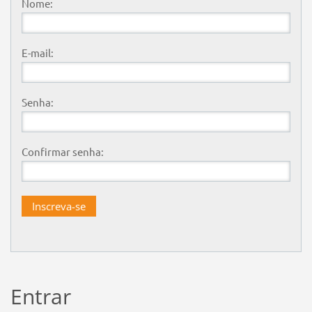
Nome:
E-mail:
Senha:
Confirmar senha:
Entrar