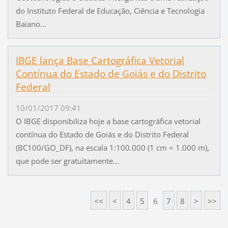
do Instituto Federal de Educação, Ciência e Tecnologia
Baiano...
IBGE lança Base Cartográfica Vetorial
Contínua do Estado de Goiás e do Distrito
Federal
10/01/2017 09:41
O IBGE disponibiliza hoje a base cartográfica vetorial
contínua do Estado de Goiás e do Distrito Federal
(BC100/GO_DF), na escala 1:100.000 (1 cm = 1.000 m),
que pode ser gratuitamente...
<<
<
4
5
6
7
8
>
>>