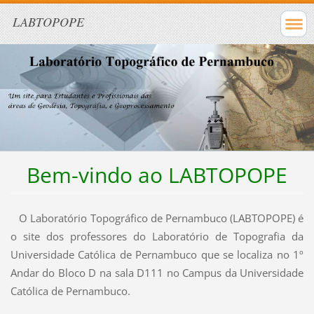
LABTOPOPE
Bem-vindo ao LABTOPOPE
O Laboratório Topográfico de Pernambuco (LABTOPOPE) é
o site dos professores do Laboratório de Topografia da
Universidade Católica de Pernambuco que se localiza no 1º
Andar do Bloco D na sala D111 no Campus da Universidade
Católica de Pernambuco.