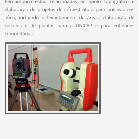
Pernambuco estão relacionadas ao apoio topográfico e
elaboração de projetos de infraestrutura para outras áreas
afins, incluindo o levantamento de áreas, elaboração de
cálculos e de plantas para a UNICAP e para entidades
comunitárias.