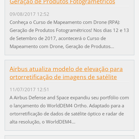
Geração de Produtos Fotogramétricos
09/08/2017 12:52
Conheça o Curso de Mapeamento com Drone (RPA):
Geração de Produtos Fotogramétricos! Nos dias 12 e 13
de Setembro de 2017, acontecerá o Curso de
Mapeamento com Drone, Geração de Produtos...
Airbus atualiza modelo de elevação para
ortorretificação de imagens de satélite
11/07/2017 12:51
A Airbus Defense and Space expandiu seu portfólio com
o lançamento do WorldDEM4 Ortho. Adaptado para a
ortorretificação de dados de satélite óptico e radar de
alta resolução, o WorldDEM4...