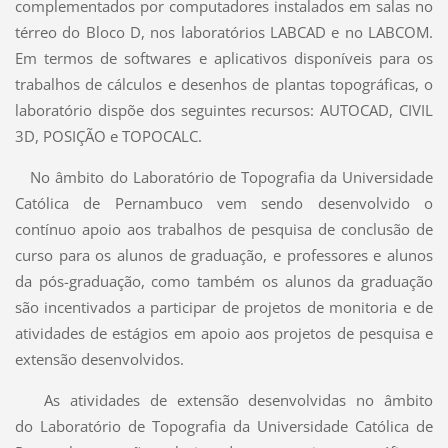
complementados por computadores instalados em salas no
térreo do Bloco D, nos laboratórios LABCAD e no LABCOM.
Em termos de softwares e aplicativos disponíveis para os
trabalhos de cálculos e desenhos de plantas topográficas, o
laboratório dispõe dos seguintes recursos: AUTOCAD, CIVIL
3D, POSIÇÃO e TOPOCALC.
No âmbito do Laboratório de Topografia da Universidade
Católica de Pernambuco vem sendo desenvolvido o
contínuo apoio aos trabalhos de pesquisa de conclusão de
curso para os alunos de graduação, e professores e alunos
da pós-graduação, como também os alunos da graduação
são incentivados a participar de projetos de monitoria e de
atividades de estágios em apoio aos projetos de pesquisa e
extensão desenvolvidos.
As atividades de extensão desenvolvidas no âmbito
do Laboratório de Topografia da Universidade Católica de