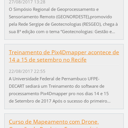
27/08/2017 13:28
O Simpósio Regional de Geoprocessamento e
Sensoriamento Remoto (GEONORDESTE),promovido
pela Rede Sergipe de Geotecnologias (RESGEO), chega à
sua 8ª edição com o tema “Geotecnologias: Gestão e...
Treinamento de Pix4Dmapper acontece de
14 a 15 de setembro no Recife
22/08/2017 22:55
A Universidade Federal de Pernambuco UFPE-
DECART sediará um Treinamento do software de
processamento Pix4Dmapper pro nos dias 14 e 15
de Setembro de 2017 Após o sucesso do primeiro...
Curso de Mapeamento com Drone,