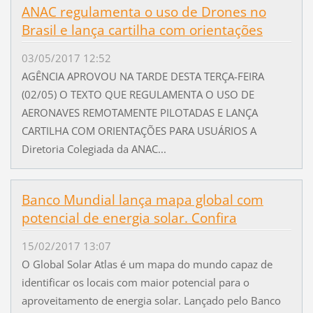
ANAC regulamenta o uso de Drones no
Brasil e lança cartilha com orientações
03/05/2017 12:52
AGÊNCIA APROVOU NA TARDE DESTA TERÇA-FEIRA
(02/05) O TEXTO QUE REGULAMENTA O USO DE
AERONAVES REMOTAMENTE PILOTADAS E LANÇA
CARTILHA COM ORIENTAÇÕES PARA USUÁRIOS A
Diretoria Colegiada da ANAC...
Banco Mundial lança mapa global com
potencial de energia solar. Confira
15/02/2017 13:07
O Global Solar Atlas é um mapa do mundo capaz de
identificar os locais com maior potencial para o
aproveitamento de energia solar. Lançado pelo Banco