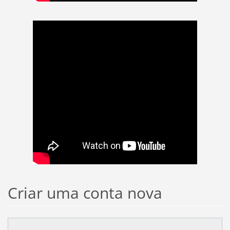
Criar uma conta nova