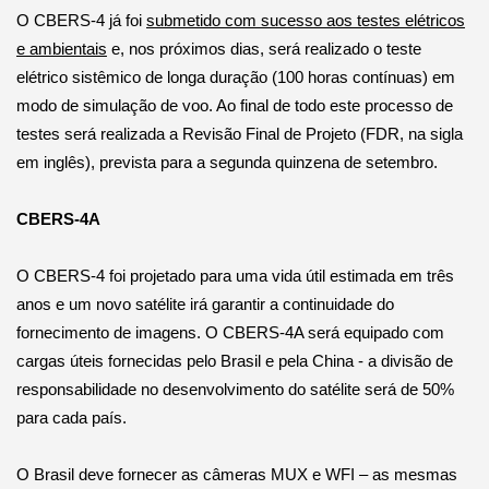
O CBERS-4 já foi
submetido com sucesso aos testes elétricos
e ambientais
e, nos próximos dias, será realizado o teste
elétrico sistêmico de longa duração (100 horas contínuas) em
modo de simulação de voo. Ao final de todo este processo de
testes será realizada a Revisão Final de Projeto (FDR, na sigla
em inglês), prevista para a segunda quinzena de setembro.
CBERS-4A
O CBERS-4 foi projetado para uma vida útil estimada em três
anos e um novo satélite irá garantir a continuidade do
fornecimento de imagens. O CBERS-4A será equipado com
cargas úteis fornecidas pelo Brasil e pela China - a divisão de
responsabilidade no desenvolvimento do satélite será de 50%
para cada país.
O Brasil deve fornecer as câmeras MUX e WFI – as mesmas