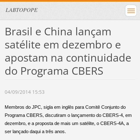
LABTOPOPE
Brasil e China lançam
satélite em dezembro e
apostam na continuidade
do Programa CBERS
04/09/2014 15:53
Membros do JPC, sigla em inglês para Comitê Conjunto do
Programa CBERS, discutiram o lançamento do CBERS-4, em
dezembro, e a proposta de mais um satélite, o CBERS-4A, a
ser lançado daqui a três anos.