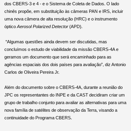
dos CBERS-3 e 4 - e o Sistema de Coleta de Dados. O lado
chinês propõe, em substituição às câmeras PAN e IRS, incluir
uma nova câmera de alta resolução (HRC) e o instrumento
óptico
Aerosol Polarized Detector
(APD).
“Algumas questões ainda devem ser discutidas, mas
concluímos o estudo de viabilidade da missão CBERS-4A e
geramos um documento que será encaminhado para as
agências espaciais dos dois países para avaliação”, diz Antonio
Carlos de Oliveira Pereira Jr.
Além do documento sobre o CBERS-4A, durante a reunião do
JPC os representantes do INPE e da CAST decidiram criar um
grupo de trabalho conjunto para avaliar as alternativas para uma
nova família de satélites de observação da Terra, visando a
continuidade do Programa CBERS.