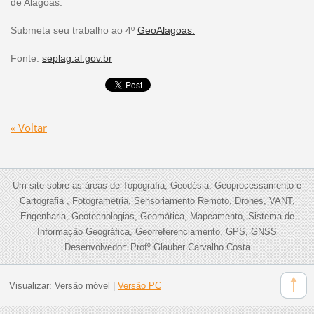
de Alagoas.
Submeta seu trabalho ao 4º
GeoAlagoas.
Fonte:
seplag.al.gov.br
« Voltar
Um site sobre as áreas de Topografia, Geodésia, Geoprocessamento e
Cartografia , Fotogrametria, Sensoriamento Remoto, Drones, VANT,
Engenharia, Geotecnologias, Geomática, Mapeamento, Sistema de
Informação Geográfica, Georreferenciamento, GPS, GNSS
Desenvolvedor: Profº Glauber Carvalho Costa
Visualizar:
Versão móvel
|
Versão PC