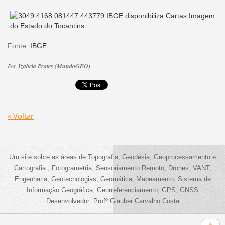
Fonte:
IBGE
Por
Izabela Prates (MundoGEO)
« Voltar
Um site sobre as áreas de Topografia, Geodésia, Geoprocessamento e
Cartografia , Fotogrametria, Sensoriamento Remoto, Drones, VANT,
Engenharia, Geotecnologias, Geomática, Mapeamento, Sistema de
Informação Geográfica, Georreferenciamento, GPS, GNSS
Desenvolvedor: Profº Glauber Carvalho Costa