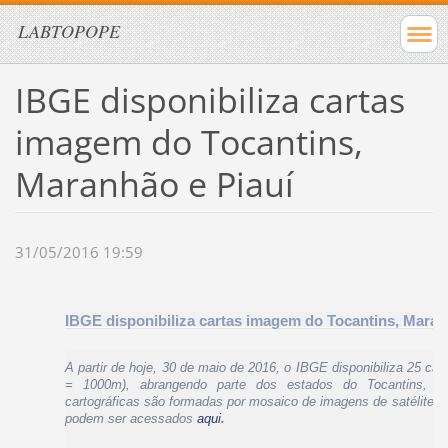
LABTOPOPE
IBGE disponibiliza cartas
imagem do Tocantins,
Maranhão e Piauí
31/05/2016 19:59
IBGE disponibiliza cartas imagem do Tocantins, Maran
A partir de hoje, 30 de maio de 2016, o IBGE disponibiliza 25 ca
= 1000m), abrangendo parte dos estados do Tocantins, M
cartográficas são formadas por mosaico de imagens de satélite o
podem ser acessados
aqui
.