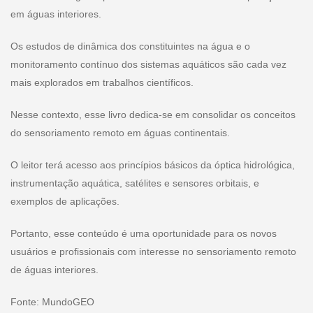
em águas interiores.
Os estudos de dinâmica dos constituintes na água e o
monitoramento contínuo dos sistemas aquáticos são cada vez
mais explorados em trabalhos científicos.
Nesse contexto, esse livro dedica-se em consolidar os conceitos
do sensoriamento remoto em águas continentais.
O leitor terá acesso aos princípios básicos da óptica hidrológica,
instrumentação aquática, satélites e sensores orbitais, e
exemplos de aplicações.
Portanto, esse conteúdo é uma oportunidade para os novos
usuários e profissionais com interesse no sensoriamento remoto
de águas interiores.
Fonte: MundoGEO