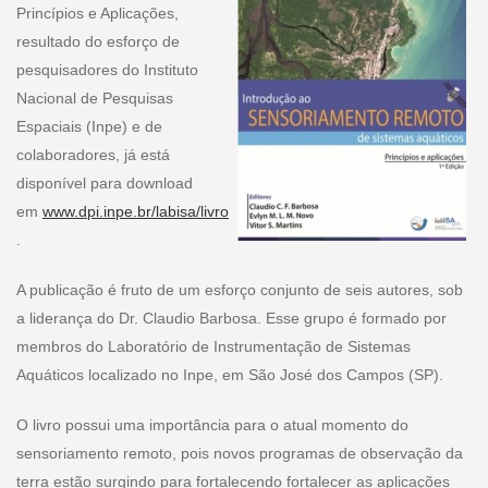
Princípios e Aplicações,
resultado do esforço de
pesquisadores do Instituto
Nacional de Pesquisas
Espaciais (Inpe) e de
colaboradores, já está
disponível para download
em
www.dpi.inpe.br/labisa/livro
.
A publicação é fruto de um esforço conjunto de seis autores, sob
a liderança do Dr. Claudio Barbosa. Esse grupo é formado por
membros do Laboratório de Instrumentação de Sistemas
Aquáticos localizado no Inpe, em São José dos Campos (SP).
O livro possui uma importância para o atual momento do
sensoriamento remoto, pois novos programas de observação da
terra estão surgindo para fortalecendo fortalecer as aplicações