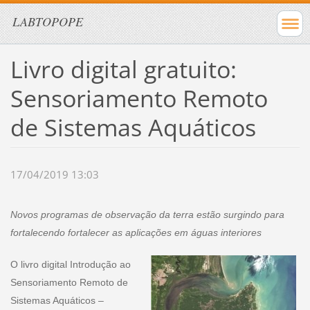
LABTOPOPE
Livro digital gratuito:
Sensoriamento Remoto
de Sistemas Aquáticos
17/04/2019 13:03
Novos programas de observação da terra estão surgindo para
fortalecendo fortalecer as aplicações em águas interiores
O livro digital Introdução ao
Sensoriamento Remoto de
Sistemas Aquáticos –