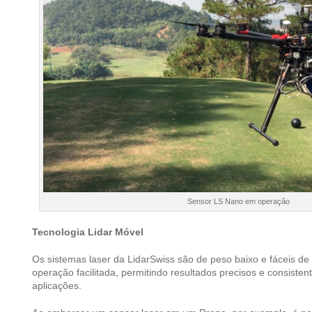
Sensor LS Nano em operação
Tecnologia Lidar Móvel
Os sistemas laser da LidarSwiss são de peso baixo e fáceis de 
operação facilitada, permitindo resultados precisos e consisten
aplicações.