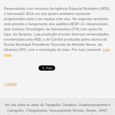
Desenvolvido com recursos da Agência Espacial Brasileira (AEB),
o NanossatC-Br1é um dos quatro artefatos nacionais
programados para ir ao espaço este ano. No segundo semestre
está previsto o lançamento dos satélites AESP-14, desenvolvido
pelo Instituto Tecnológico de Aeronáutica (ITA) com apoio do
Inpe; do Serpens, cuja produção envolve diversas universidades
coordenadas pela AEB, e do CanSat produzido pelos alunos da
Escola Municipal Presidente Tancredo de Almeida Neves, de
Ubatuba (SP), com a orientação do Inpe. Por Ivan Leonardi.
Leia
mais
« Voltar
Um site sobre as áreas de Topografia, Geodésia, Geoprocessamento e
Cartografia , Fotogrametria, Sensoriamento Remoto, Drones, VANT,