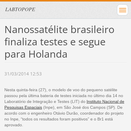
LABTOPOPE
Nanossatélite brasileiro
finaliza testes e segue
para Holanda
31/03/2014 12:53
Nesta quinta-feira (27), o modelo de voo do pequeno satélite
passou pela última bateria de testes iniciada no último dia 14 no
Laboratório de Integração e Testes (LIT) do
Instituto Nacional de
Pesquisas Espaciais
(Inpe), em São José dos Campos (SP). De
acordo com o engenheiro Otávio Durão, coordenador do projeto
no Inpe, “todos os resultados foram positivos” e o Br1 está
aprovado.