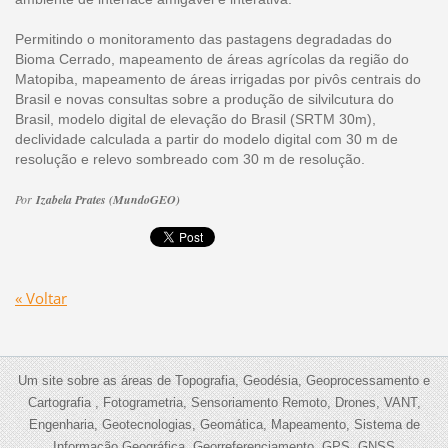
Permitindo o monitoramento das pastagens degradadas do
Bioma Cerrado, mapeamento de áreas agrícolas da região do
Matopiba, mapeamento de áreas irrigadas por pivôs centrais do
Brasil e novas consultas sobre a produção de silvilcutura do
Brasil, modelo digital de elevação do Brasil (SRTM 30m),
declividade calculada a partir do modelo digital com 30 m de
resolução e relevo sombreado com 30 m de resolução.
Por
Izabela Prates (MundoGEO)
« Voltar
Um site sobre as áreas de Topografia, Geodésia, Geoprocessamento e
Cartografia , Fotogrametria, Sensoriamento Remoto, Drones, VANT,
Engenharia, Geotecnologias, Geomática, Mapeamento, Sistema de
Informação Geográfica, Georreferenciamento, GPS, GNSS