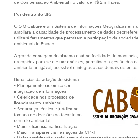
de Compensação Ambiental no valor de R$ 2 milhões.
Por dentro do SIG
O SIG Caburé é um Sistema de Informações Geográficas em 
ampliará a capacidade de processamento de dados georrefer
utilizará ferramentas que permitam a participação da sociedad
ambiental do Estado.
A grande vantagem do sistema está na facilidade de manuseio, 
na rapidez para se efetuar análises, permitindo a gestão dos
ambiente amigável, acessível e integrado aos demais sistemas
Benefícios da adoção do sistema:
• Planejamento sistêmico com
integração de informações
• Celeridade nos processos de
licenciamento ambiental
• Segurança técnica e jurídica na
tomada de decisões no tocante ao
controle ambiental
• Maior eficiência na fiscalização
• Maior transparência nas ações da CPRH