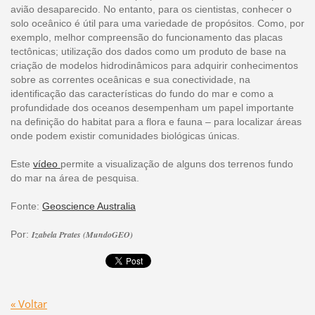
avião desaparecido. No entanto, para os cientistas, conhecer o
solo oceânico é útil para uma variedade de propósitos. Como, por
exemplo, melhor compreensão do funcionamento das placas
tectônicas; utilização dos dados como um produto de base na
criação de modelos hidrodinâmicos para adquirir conhecimentos
sobre as correntes oceânicas e sua conectividade, na
identificação das características do fundo do mar e como a
profundidade dos oceanos desempenham um papel importante
na definição do habitat para a flora e fauna – para localizar áreas
onde podem existir comunidades biológicas únicas.
Este
vídeo
permite a visualização de alguns dos terrenos fundo
do mar na área de pesquisa.
Fonte:
Geoscience Australia
Por:
Izabela Prates (MundoGEO)
« Voltar