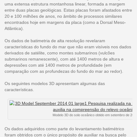
uma extensa estrutura montanhosa linear, formada a margem
entre duas placas geológicas. Estas placas foram afastados entre
20 e 100 milhões de anos, no âmbito de processos similares
encontrados hoje em margens da placa (como a Dorsal Meso-
Atlântica).
Os dados de batimetria de alta resolução revelaram
características do fundo do mar que não eram visíveis nos dados
derivados de satélite, como montes submarinos (vulcões
submarinos remanescente), com até 1400 metros de altura e
depressões com até 1400 metros de profundidade (em
comparação com as profundezas do fundo do mar ao redor).
Os seguintes modelos 3D apresentam algumas das
características.
Modelo 3D do solo oceânico obtido em setembro de 201
Os dados adquiridos como parte do levantamento batimétrico
foram obtridos com o único propósito de auxiliar na busca pelo