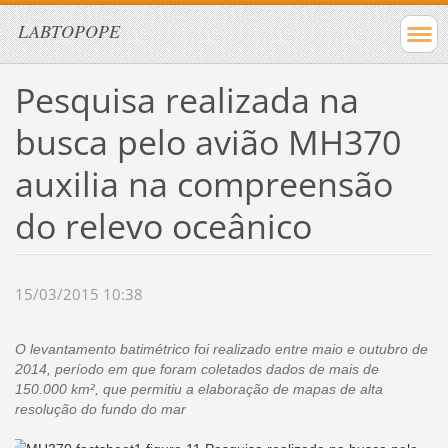
LABTOPOPE
Pesquisa realizada na
busca pelo avião MH370
auxilia na compreensão
do relevo oceânico
15/03/2015 10:38
O levantamento batimétrico foi realizado entre maio e outubro de
2014, período em que foram coletados dados de mais de
150.000 km², que permitiu a elaboração de mapas de alta
resolução do fundo do mar