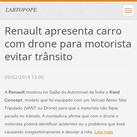
LABTOPOPE
Renault apresenta carro
com drone para motorista
evitar trânsito
09/02/2014 13:00
A
Renault
mostrou no Salão do Automóvel da Índia o
Kwid
Concept
, modelo que foi equipado com um Veículo Aéreo Não
Tripulado (VANT ou Drone) para que o motorista não fique
parado no trânsito. A montadora afirma que com o drone o
motorista poderá identificar acidentes ou o problema que está
causando congestionamento e desviar a rota.
Leia mais