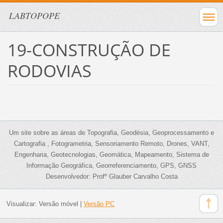
LABTOPOPE
19-CONSTRUÇÃO DE
RODOVIAS
Um site sobre as áreas de Topografia, Geodésia, Geoprocessamento e
Cartografia , Fotogrametria, Sensoriamento Remoto, Drones, VANT,
Engenharia, Geotecnologias, Geomática, Mapeamento, Sistema de
Informação Geográfica, Georreferenciamento, GPS, GNSS
Desenvolvedor: Profº Glauber Carvalho Costa
Visualizar:
Versão móvel
|
Versão PC