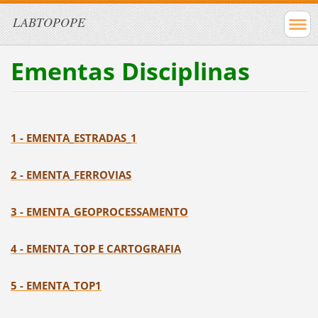
LABTOPOPE
Ementas Disciplinas
1 - EMENTA_ESTRADAS_1
2 - EMENTA_FERROVIAS
3 - EMENTA_GEOPROCESSAMENTO
4 - EMENTA_TOP E CARTOGRAFIA
5 - EMENTA_TOP1