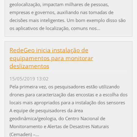
geolocalização, impactam milhares de pessoas,
empresas e governos, auxiliando nas tomadas de
decisões mais inteligentes. Um bom exemplo disso são
os aplicativos de localização, comuns nos...
RedeGeo inicia instalação de
equipamentos para monitorar
deslizamentos
15/05/2019 13:02
Pela primeira vez, os pesquisadores estão utilizando
drones para caracterização das encostas e a escolha dos
locais mais apropriados para a instalação dos sensores
A equipe de pesquisadores da área
geodinâmica/geologia, do Centro Nacional de
Monitoramento e Alertas de Desastres Naturais
(Cemaden) –...