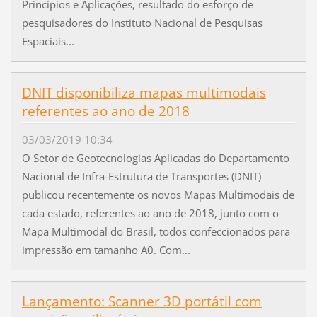
Princípios e Aplicações, resultado do esforço de
pesquisadores do Instituto Nacional de Pesquisas
Espaciais...
DNIT disponibiliza mapas multimodais
referentes ao ano de 2018
03/03/2019 10:34
O Setor de Geotecnologias Aplicadas do Departamento
Nacional de Infra-Estrutura de Transportes (DNIT)
publicou recentemente os novos Mapas Multimodais de
cada estado, referentes ao ano de 2018, junto com o
Mapa Multimodal do Brasil, todos confeccionados para
impressão em tamanho A0. Com...
Lançamento: Scanner 3D portátil com