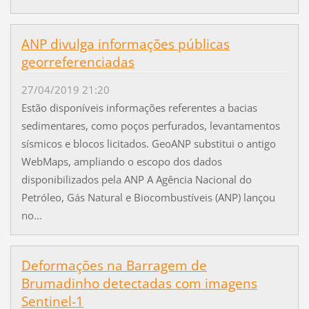
ANP divulga informações públicas
georreferenciadas
27/04/2019 21:20
Estão disponíveis informações referentes a bacias
sedimentares, como poços perfurados, levantamentos
sísmicos e blocos licitados. GeoANP substitui o antigo
WebMaps, ampliando o escopo dos dados
disponibilizados pela ANP A Agência Nacional do
Petróleo, Gás Natural e Biocombustíveis (ANP) lançou
no...
Deformações na Barragem de
Brumadinho detectadas com imagens
Sentinel-1