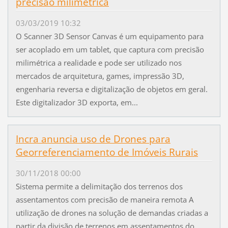
precisão milimétrica
03/03/2019 10:32
O Scanner 3D Sensor Canvas é um equipamento para
ser acoplado em um tablet, que captura com precisão
milimétrica a realidade e pode ser utilizado nos
mercados de arquitetura, games, impressão 3D,
engenharia reversa e digitalização de objetos em geral.
Este digitalizador 3D exporta, em...
Incra anuncia uso de Drones para
Georreferenciamento de Imóveis Rurais
30/11/2018 00:00
Sistema permite a delimitação dos terrenos dos
assentamentos com precisão de maneira remota A
utilização de drones na solução de demandas criadas a
partir da divisão de terrenos em assentamentos do