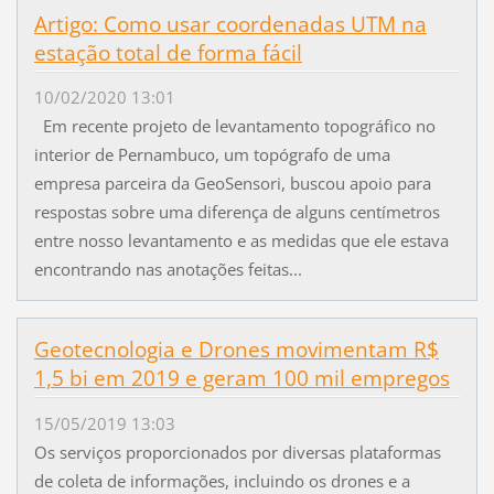
Artigo: Como usar coordenadas UTM na
estação total de forma fácil
10/02/2020 13:01
Em recente projeto de levantamento topográfico no
interior de Pernambuco, um topógrafo de uma
empresa parceira da GeoSensori, buscou apoio para
respostas sobre uma diferença de alguns centímetros
entre nosso levantamento e as medidas que ele estava
encontrando nas anotações feitas...
Geotecnologia e Drones movimentam R$
1,5 bi em 2019 e geram 100 mil empregos
15/05/2019 13:03
Os serviços proporcionados por diversas plataformas
de coleta de informações, incluindo os drones e a