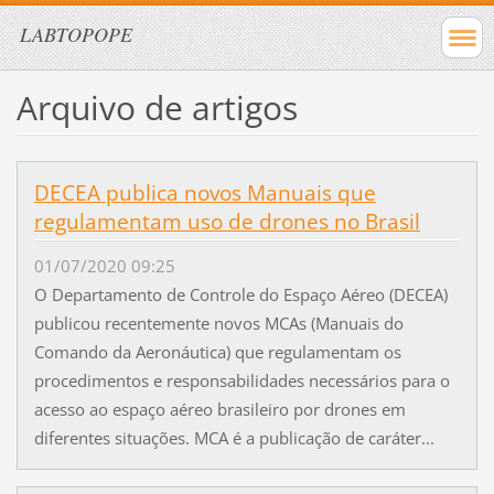
LABTOPOPE
Arquivo de artigos
DECEA publica novos Manuais que
regulamentam uso de drones no Brasil
01/07/2020 09:25
O Departamento de Controle do Espaço Aéreo (DECEA)
publicou recentemente novos MCAs (Manuais do
Comando da Aeronáutica) que regulamentam os
procedimentos e responsabilidades necessários para o
acesso ao espaço aéreo brasileiro por drones em
diferentes situações. MCA é a publicação de caráter...