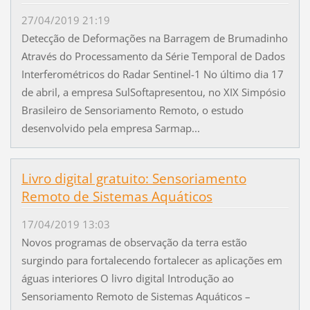
27/04/2019 21:19
Detecção de Deformações na Barragem de Brumadinho
Através do Processamento da Série Temporal de Dados
Interferométricos do Radar Sentinel-1 No último dia 17
de abril, a empresa SulSoftapresentou, no XIX Simpósio
Brasileiro de Sensoriamento Remoto, o estudo
desenvolvido pela empresa Sarmap...
Livro digital gratuito: Sensoriamento
Remoto de Sistemas Aquáticos
17/04/2019 13:03
Novos programas de observação da terra estão
surgindo para fortalecendo fortalecer as aplicações em
águas interiores O livro digital Introdução ao
Sensoriamento Remoto de Sistemas Aquáticos –