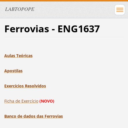
LABTOPOPE
Ferrovias - ENG1637
Aulas Teóricas
Apostilas
Exercícios Resolvidos
Ficha de Exercício
(NOVO)
Banco de dados das Ferrovias