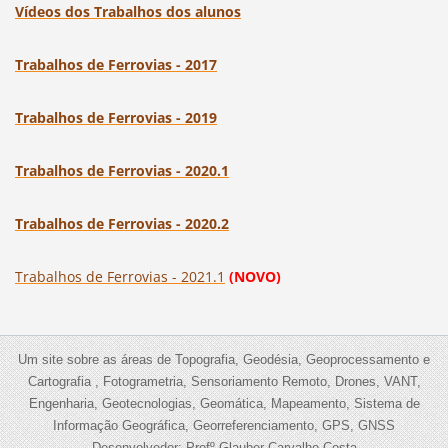
Vídeos dos Trabalhos dos alunos
Trabalhos de Ferrovias - 2017
Trabalhos de Ferrovias - 2019
Trabalhos de Ferrovias - 2020.1
Trabalhos de Ferrovias - 2020.2
Trabalhos de Ferrovias - 2021.1
(NOVO)
Um site sobre as áreas de Topografia, Geodésia, Geoprocessamento e
Cartografia , Fotogrametria, Sensoriamento Remoto, Drones, VANT,
Engenharia, Geotecnologias, Geomática, Mapeamento, Sistema de
Informação Geográfica, Georreferenciamento, GPS, GNSS
Desenvolvedor: Profº Glauber Carvalho Costa