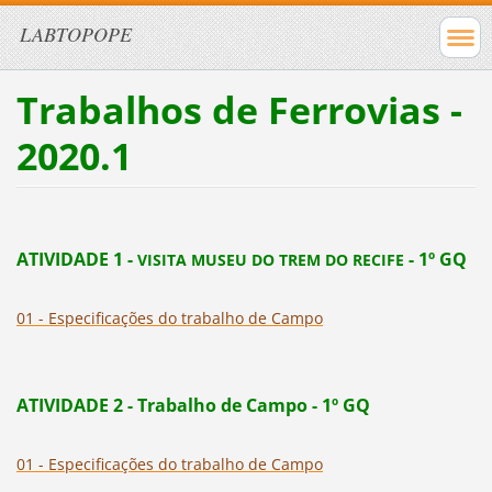
LABTOPOPE
Trabalhos de Ferrovias -
2020.1
ATIVIDADE 1 -
- 1º GQ
VISITA MUSEU DO TREM DO RECIFE
01 - Especificações do trabalho de Campo
ATIVIDADE 2 - Trabalho de Campo
- 1º GQ
01 - Especificações do trabalho de Campo